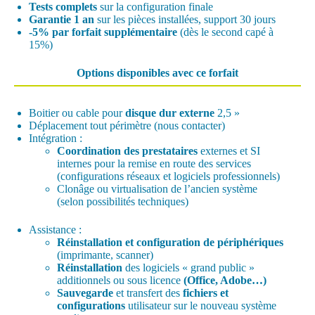
Tests complets
sur la configuration finale
Garantie 1 an
sur les pièces installées, support 30 jours
-5% par forfait supplémentaire
(dès le second capé à
15%)
Options disponibles avec ce forfait
Boitier ou cable pour
disque dur externe
2,5 »
Déplacement
tout périmètre
(nous contacter)
Intégration :
Coordination des prestataires
externes et SI
internes pour la remise en route des services
(configurations réseaux et logiciels professionnels)
Clonâge ou virtualisation de l’ancien système
(selon possibilités techniques)
Assistance :
Réinstallation et configuration de périphériques
(imprimante, scanner)
Réinstallation
des logiciels « grand public »
additionnels ou sous licence
(Office, Adobe…)
Sauvegarde
et transfert des
fichiers et
configurations
utilisateur sur le nouveau système